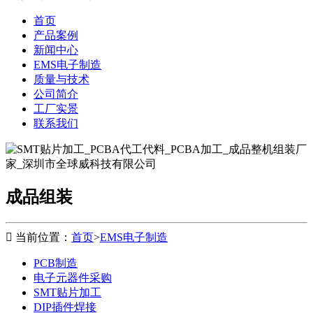
首页
产品案例
新闻中心
EMS电子制造
质量与技术
公司简介
工厂实景
联系我们
成品组装

当前位置：
首页
>
EMS电子制造
PCB制造
电子元器件采购
SMT贴片加工
DIP插件焊接