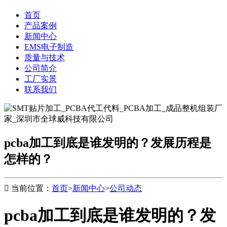
首页
产品案例
新闻中心
EMS电子制造
质量与技术
公司简介
工厂实景
联系我们
pcba加工到底是谁发明的？发展历程是
怎样的？

当前位置：
首页
>
新闻中心
>
公司动态
pcba加工到底是谁发明的？发