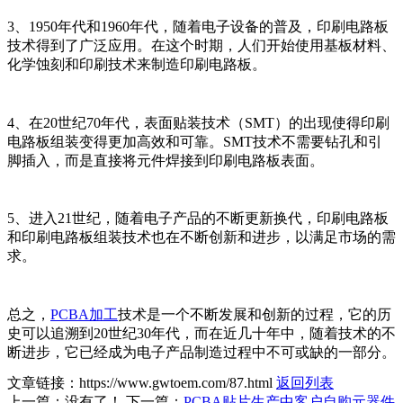
3、1950年代和1960年代，随着电子设备的普及，印刷电路板
技术得到了广泛应用。在这个时期，人们开始使用基板材料、
化学蚀刻和印刷技术来制造印刷电路板。
4、在20世纪70年代，表面贴装技术（SMT）的出现使得印刷
电路板组装变得更加高效和可靠。SMT技术不需要钻孔和引
脚插入，而是直接将元件焊接到印刷电路板表面。
5、进入21世纪，随着电子产品的不断更新换代，印刷电路板
和印刷电路板组装技术也在不断创新和进步，以满足市场的需
求。
总之，
PCBA加工
技术是一个不断发展和创新的过程，它的历
史可以追溯到20世纪30年代，而在近几十年中，随着技术的不
断进步，它已经成为电子产品制造过程中不可或缺的一部分。
文章链接：https://www.gwtoem.com/87.html
返回列表
上一篇：没有了！
下一篇：
PCBA贴片生产中客户自购元器件