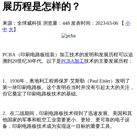
展历程是怎样的？
来源：全球威科技
浏览量：448
发表时间：2023-03-06
【
小
中
大
】
PCBA（印刷电路板组装）加工技术的发明和发展历程可以追
溯到20世纪30年代。以下是
PCBA加工
技术的主要发展历程：
1、1936年，奥地利工程师保罗·艾斯勒（Paul Eisler）发明了
第一块印刷电路板。这个发明在当时并没有引起太大的关注，
但它奠定了印刷电路板技术的基础。
2、在二战期间，印刷电路板技术得到了迅速发展。美国和其
他国家的军事和航空工业需要更小、更轻、更可靠的电子设
备，印刷电路板技术成为实现这一目标的重要工具。