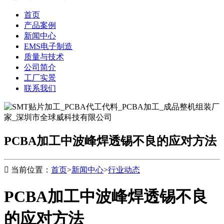
首页
产品案例
新闻中心
EMS电子制造
质量与技术
公司简介
工厂实景
联系我们
PCBA加工中波峰焊透锡不良的应对方法

当前位置：
首页
>
新闻中心
>
行业动态
PCBA加工中波峰焊透锡不良
的应对方法