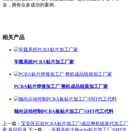
业，拥有众多成功的案例。
相关产品
车载系统PCBA贴片加工厂家
PCBA贴片焊接加工厂 整机成品组装加工厂家
轴向运动控制PCBA板贴片加工厂|SMT代工代料
上一篇：
宝安区石岩PCBA贴片加工厂|成品整机组装代加工厂
家
返回目录
下一篇：：
车载车机主板pcba贴片加工厂|SMT生