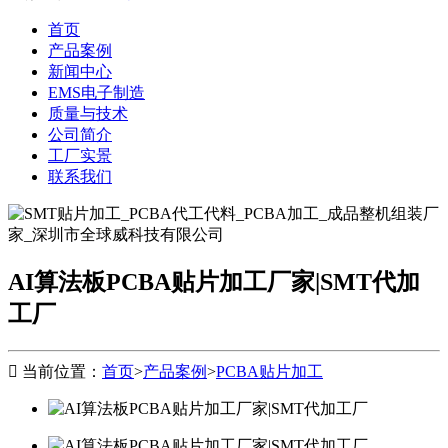
首页
产品案例
新闻中心
EMS电子制造
质量与技术
公司简介
工厂实景
联系我们
AI算法板PCBA贴片加工厂家|SMT代加
工厂

当前位置：
首页
>
产品案例
>
PCBA贴片加工